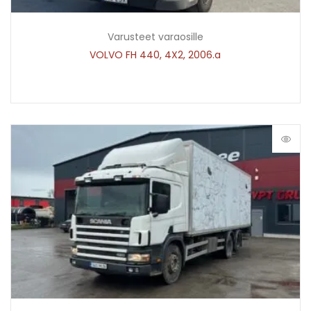
Varusteet varaosille
VOLVO FH 440, 4X2, 2006.a