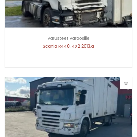
Varusteet varaosille
Scania R440, 4X2 2013.a