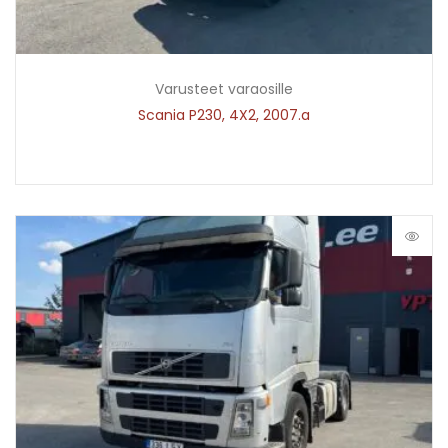
Varusteet varaosille
Scania P230, 4X2, 2007.a