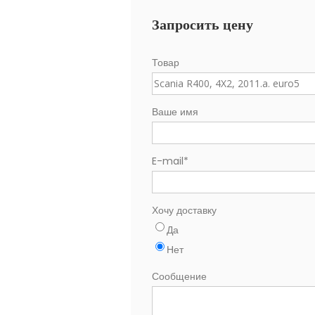
Запросить цену
Товар
Ваше имя
E-mail
*
Хочу доставку
Да
Нет
Сообщение