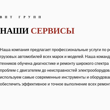
ВПТ ГРУПП
НАШИ
СЕРВИСЫ
Наша компания предлагает профессиональные услуги по 
грузовых автомобилей всех марок и моделей. Наша коман
техников обучена диагностике и ремонту широкого спектра 
проблем с двигателем до неисправностей электрооборудов
используем самые современные инструменты и оборудован
обеспечить эффективное и точное выполнение всех ремонт