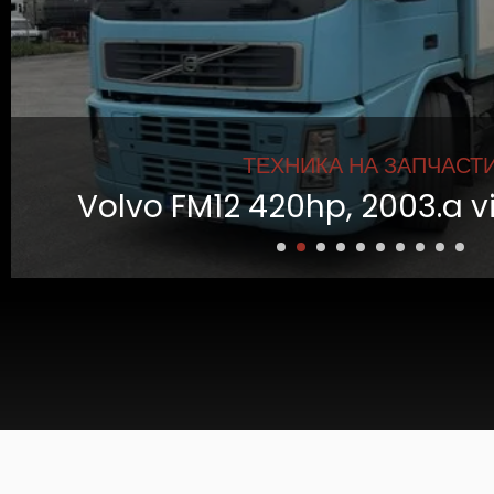
ТЕХНИКА НА ЗАПЧАСТ
Volvo FM12 420hp, 2003.a v