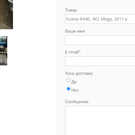
Товар
Ваше имя
E-mail
*
Хочу доставку
Да
Нет
Сообщение