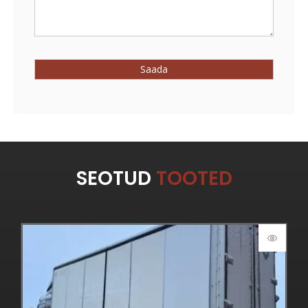
SEOTUD
TOOTED