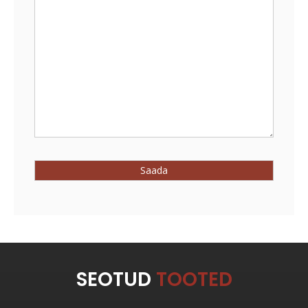
SEOTUD
TOOTED