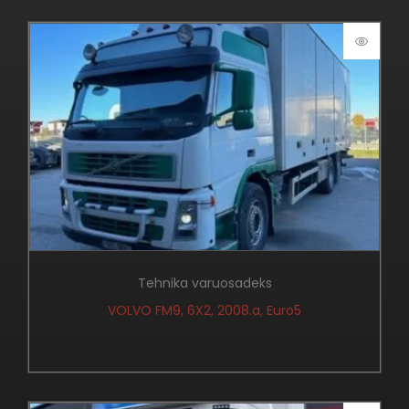
Tehnika varuosadeks
VOLVO FM9, 6X2, 2008.a, Euro5