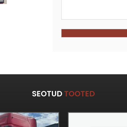
SEOTUD
TOOTED