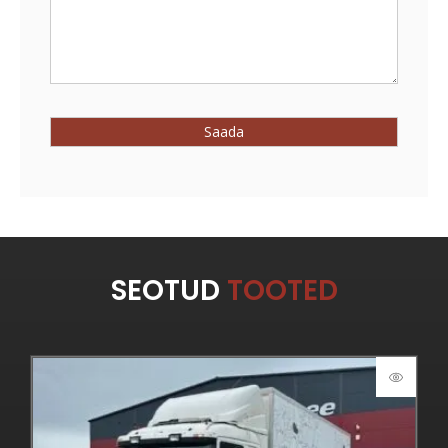
SEOTUD
TOOTED