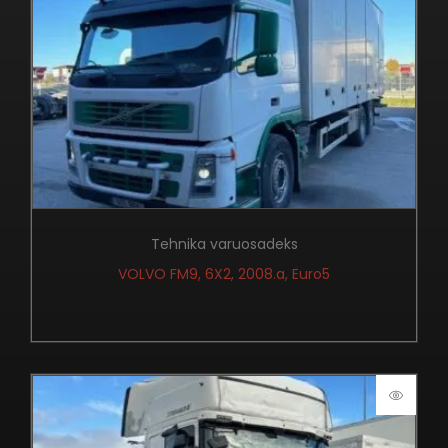
Tehnika varuosadeks
VOLVO FM9, 6X2, 2008.a, Euro5