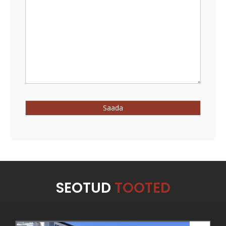
SEOTUD
TOOTED