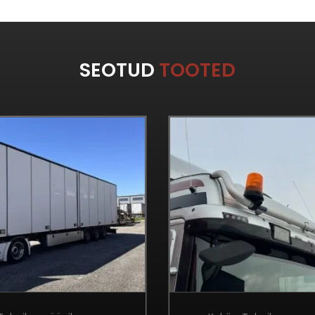
SEOTUD
TOOTED